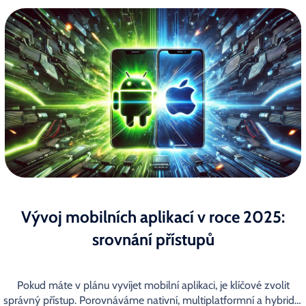
Vývoj mobilních aplikací v roce 2025:
srovnání přístupů
Pokud máte v plánu vyvíjet mobilní aplikaci, je klíčové zvolit
správný přístup. Porovnáváme nativní, multiplatformní a hybridní