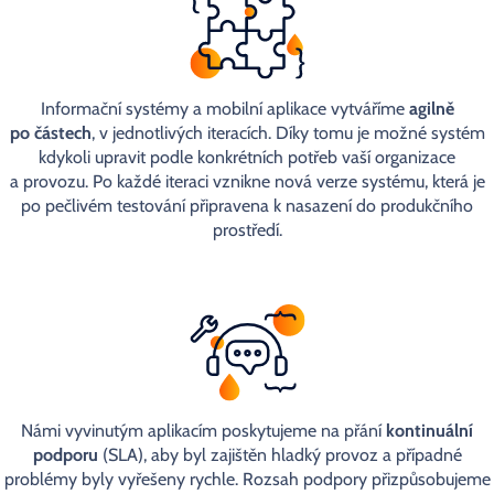
Informační systémy a mobilní aplikace vytváříme
agilně
po částech
, v jednotlivých iteracích. Díky tomu je možné systém
kdykoli upravit podle konkrétních potřeb vaší organizace
a provozu. Po každé iteraci vznikne nová verze systému, která je
po pečlivém testování připravena k nasazení do produkčního
prostředí.
Námi vyvinutým aplikacím poskytujeme na přání
kontinuální
podporu
(SLA), aby byl zajištěn hladký provoz a případné
problémy byly vyřešeny rychle. Rozsah podpory přizpůsobujeme