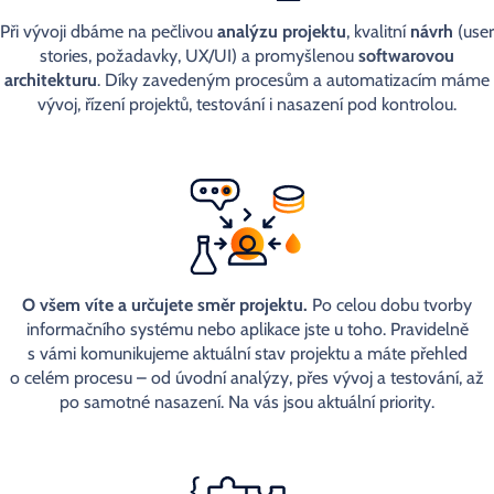
Při vývoji dbáme na pečlivou
analýzu projektu
, kvalitní
návrh
(user
stories, požadavky, UX/UI) a promyšlenou
softwarovou
architekturu
. Díky zavedeným procesům a automatizacím máme
vývoj, řízení projektů, testování i nasazení pod kontrolou.
O všem víte a určujete směr projektu.
Po celou dobu tvorby
informačního systému nebo aplikace jste u toho. Pravidelně
s vámi komunikujeme aktuální stav projektu a máte přehled
o celém procesu – od úvodní analýzy, přes vývoj a testování, až
po samotné nasazení. Na vás jsou aktuální priority.