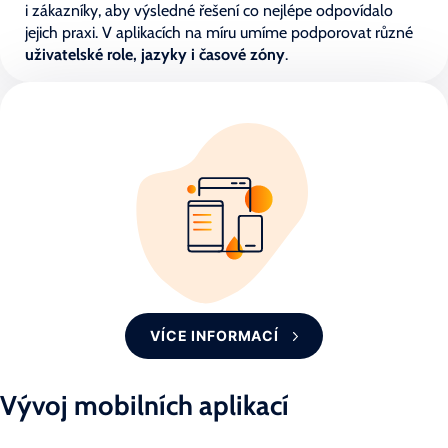
i zákazníky, aby výsledné řešení co nejlépe odpovídalo
jejich praxi. V aplikacích na míru umíme podporovat různé
uživatelské role, jazyky i časové zóny
.
VÍCE INFORMACÍ
Vývoj mobilních aplikací