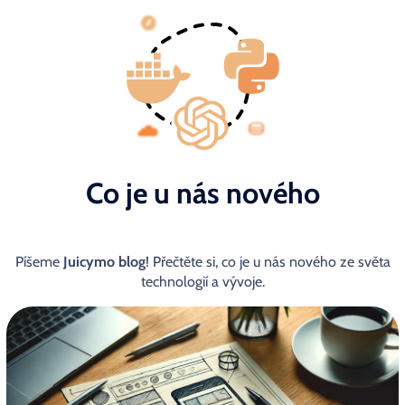
Co je u nás nového
Píšeme
Juicymo blog
! Přečtěte si, co je u nás nového ze světa
technologií a vývoje.