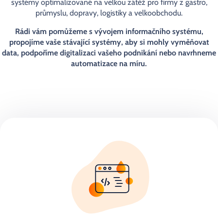
systémy optimalizované na velkou zátěž pro firmy z gastro,
průmyslu, dopravy, logistiky a velkoobchodu.
Rádi vám pomůžeme s vývojem informačního systému,
propojíme vaše stávající systémy, aby si mohly vyměňovat
data, podpoříme digitalizaci vašeho podnikání nebo navrhneme
automatizace na míru.