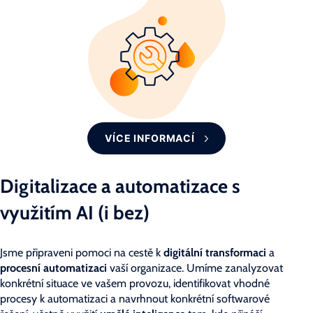
VÍCE INFORMACÍ
Digitalizace a automatizace s
využitím AI (i bez)
Jsme připraveni pomoci na cestě k
digitální transformaci
a
procesní automatizaci
vaší organizace. Umíme zanalyzovat
konkrétní situace ve vašem provozu, identifikovat vhodné
procesy k automatizaci a navrhnout konkrétní softwarové