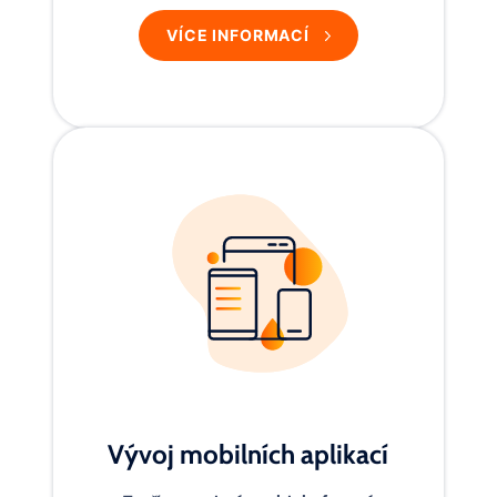
VÍCE INFORMACÍ
Vývoj mobilních aplikací