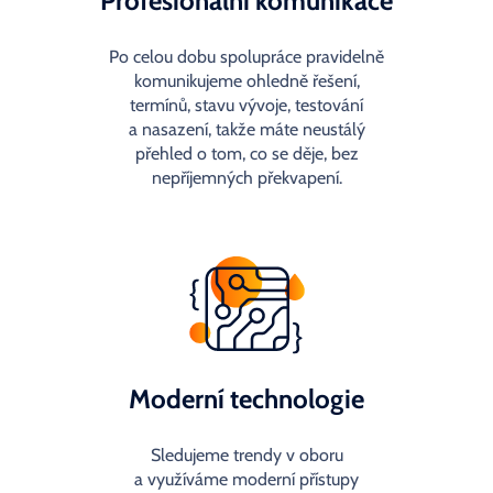
Profesionální komunikace
Po celou dobu spolupráce pravidelně
komunikujeme ohledně řešení,
termínů, stavu vývoje, testování
a nasazení, takže máte neustálý
přehled o tom, co se děje, bez
nepříjemných překvapení.
Moderní technologie
Sledujeme trendy v oboru
a využíváme moderní přístupy