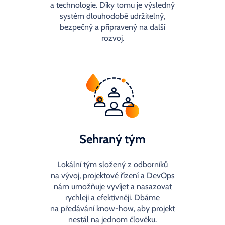
a technologie. Díky tomu je výsledný
systém dlouhodobě udržitelný,
bezpečný a připravený na další
rozvoj.
Sehraný tým
Lokální tým složený z odborníků
na vývoj, projektové řízení a DevOps
nám umožňuje vyvíjet a nasazovat
rychleji a efektivněji. Dbáme
na předávání know-how, aby projekt
nestál na jednom člověku.