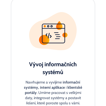
Vývoj informačních
systémů
Navrhujeme a vyvíjíme
informační
systémy, interní aplikace
i
klientské
portály
. Umíme pracovat s velkými
daty, integrovat systémy a postavit
řešení, které poroste spolu s vámi.