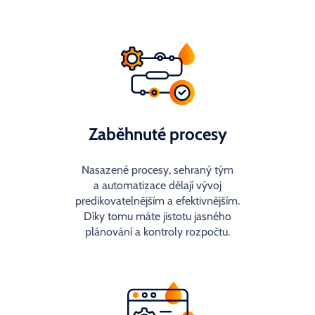
Zaběhnuté procesy
Nasazené procesy, sehraný tým
a automatizace dělají vývoj
predikovatelnějším a efektivnějším.
Díky tomu máte jistotu jasného
plánování a kontroly rozpočtu.