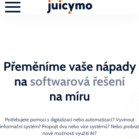
Přeměníme vaše nápady
na
softwarová řešení
na míru
Potřebujete pomoci s digitalizací nebo automatizací? Vyvinout
informační systém? Propojit dva nebo více systémů? Nebo probrat
nové možnosti využití AI?