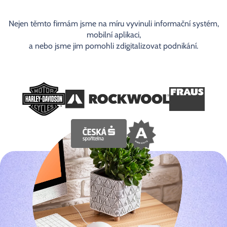
Nejen těmto firmám jsme na míru vyvinuli informační systém,
mobilní aplikaci,
a nebo jsme jim pomohli zdigitalizovat podnikání.