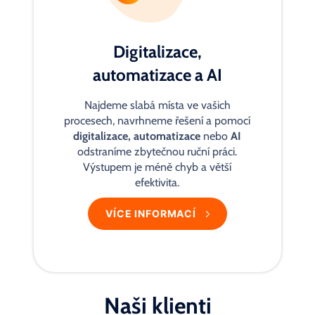
Digitalizace,
automatizace a AI
Najdeme slabá místa ve vašich
procesech, navrhneme řešení a pomocí
digitalizace, automatizace
nebo
AI
odstraníme zbytečnou ruční práci.
Výstupem je méně chyb a větší
efektivita.
VÍCE INFORMACÍ
Naši klienti